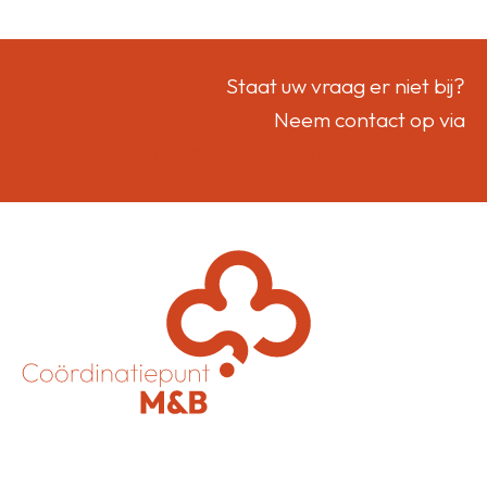
Staat uw vraag er niet bij?
Neem contact op via
info@mensenbiosfeergebieden.nl