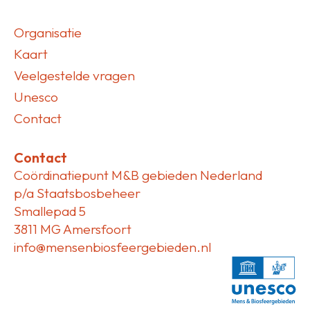
Organisatie
Kaart
Veelgestelde vragen
Unesco
Contact
Contact
Coördinatiepunt M&B gebieden Nederland
p/a Staatsbosbeheer
Smallepad 5
3811 MG Amersfoort
info@mensenbiosfeergebieden.nl