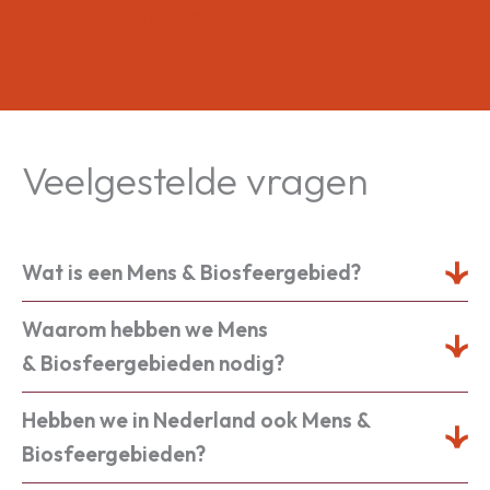
info@biosfeergebiedennederland.nl
Veelgestelde vragen
Wat is een Mens & Biosfeergebied?
Waarom hebben we Mens
& Biosfeergebieden nodig?
Hebben we in Nederland ook Mens &
Biosfeergebieden?