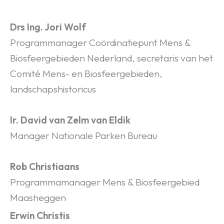
Drs Ing. Jori Wolf
Programmanager Coördinatiepunt Mens &
Biosfeergebieden Nederland, secretaris van het
Comité Mens- en Biosfeergebieden,
landschapshistoricus
Ir. David van Zelm van Eldik
Manager Nationale Parken Bureau
Rob Christiaans
Programmamanager Mens & Biosfeergebied
Maasheggen
Erwin Christis