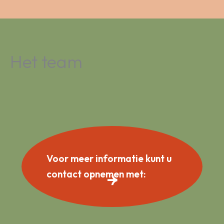
Het team
Voor meer informatie kunt u
contact opnemen met: