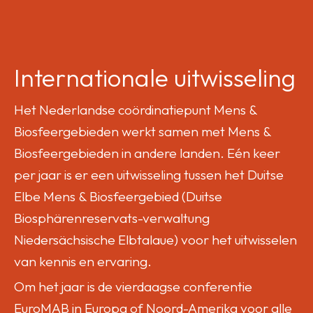
Internationale uitwisseling
Het Nederlandse coördinatiepunt Mens &
Biosfeergebieden werkt samen met Mens &
Biosfeergebieden in andere landen. Eén keer
per jaar is er een uitwisseling tussen het Duitse
Elbe Mens & Biosfeergebied (Duitse
Biosphärenreservats-verwaltung
Niedersächsische Elbtalaue) voor het uitwisselen
van kennis en ervaring.
Om het jaar is de vierdaagse conferentie
EuroMAB in Europa of Noord-Amerika voor alle