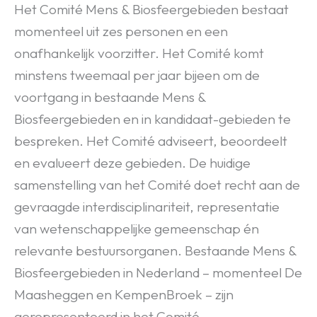
Het Comité Mens & Biosfeergebieden bestaat
momenteel uit zes personen en een
onafhankelijk voorzitter. Het Comité komt
minstens tweemaal per jaar bijeen om de
voortgang in bestaande Mens &
Biosfeergebieden en in kandidaat-gebieden te
bespreken. Het Comité adviseert, beoordeelt
en evalueert deze gebieden. De huidige
samenstelling van het Comité doet recht aan de
gevraagde interdisciplinariteit, representatie
van wetenschappelijke gemeenschap én
relevante bestuursorganen. Bestaande Mens &
Biosfeergebieden in Nederland – momenteel De
Maasheggen en KempenBroek – zijn
gerepresenteerd in het Comité.