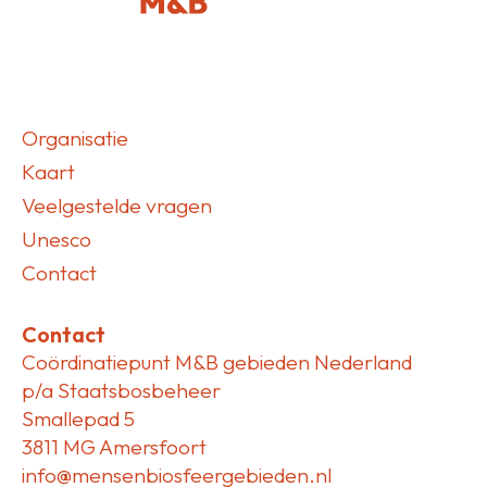
Organisatie
Kaart
Veelgestelde vragen
Unesco
Contact
Contact
Coördinatiepunt M&B gebieden Nederland
p/a Staatsbosbeheer
Smallepad 5
3811 MG Amersfoort
info@mensenbiosfeergebieden.nl