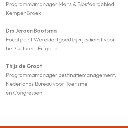
Programmamanager Mens & Biosfeergebied
KempenBroek
Drs Jeroen Bootsma
Focal point Werelderfgoed bij Rijksdienst voor
het Cultureel Erfgoed
Thijs de Groot
Programmamanager destinatiemanagement,
Nederlands Bureau voor Toerisme
en Congressen