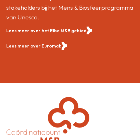
stakeholders bij het Mens & Biosfeerprogramma
van Unesco.
Lees meer over het Elbe M&B gebied
Lees meer over Euromab