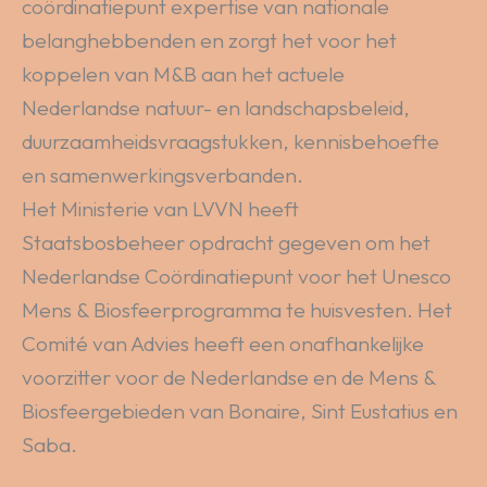
coördinatiepunt expertise van nationale
belanghebbenden en zorgt het voor het
koppelen van M&B aan het actuele
Nederlandse natuur- en landschapsbeleid,
duurzaamheidsvraagstukken, kennisbehoefte
en samenwerkingsverbanden.
Het Ministerie van LVVN heeft
Staatsbosbeheer opdracht gegeven om het
Nederlandse Coördinatiepunt voor het Unesco
Mens & Biosfeerprogramma te huisvesten. Het
Comité van Advies heeft een onafhankelijke
voorzitter voor de Nederlandse en de Mens &
Biosfeergebieden van Bonaire, Sint Eustatius en
Saba.