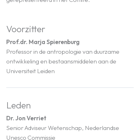
Voorzitter
Prof.dr. Marja Spierenburg
Professor in de antropologie van duurzame
ontwikkeling en bestaansmiddelen aan de
Universiteit Leiden
Leden
Dr. Jon Verriet
Senior Adviseur Wetenschap, Nederlandse
Unesco Commissie